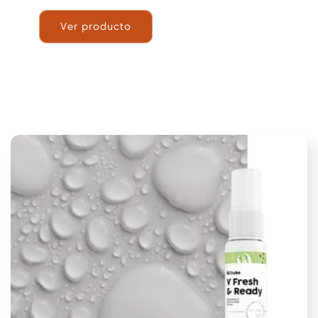
Ver producto