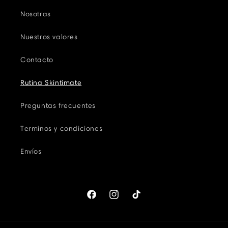
Nosotras
Nuestros valores
Contacto
Rutina Skintimate
Preguntas frecuentes
Terminos y condiciones
Envíos
Facebook
Instagram
TikTok