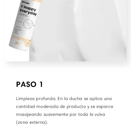
PASO 1
Limpieza profunda. En la ducha se aplica una
cantidad moderada de producto y se esparce
masajeando suavemente por toda la vulva
(zona externa).