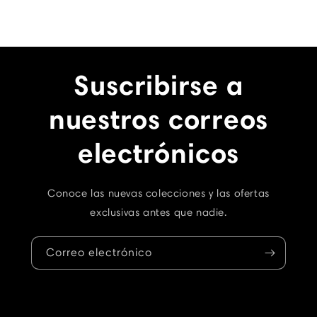
Suscribirse a
nuestros correos
electrónicos
Conoce las nuevas colecciones y las ofertas
exclusivas antes que nadie.
Correo electrónico