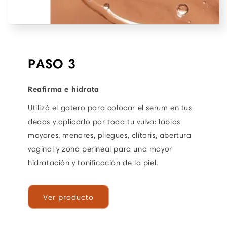
PASO 3
Reafirma e hidrata
Utilizá el gotero para colocar el serum en tus
dedos y aplicarlo por toda tu vulva: labios
mayores, menores, pliegues, clítoris, abertura
vaginal y zona perineal para una mayor
hidratación y tonificación de la piel.
Ver producto